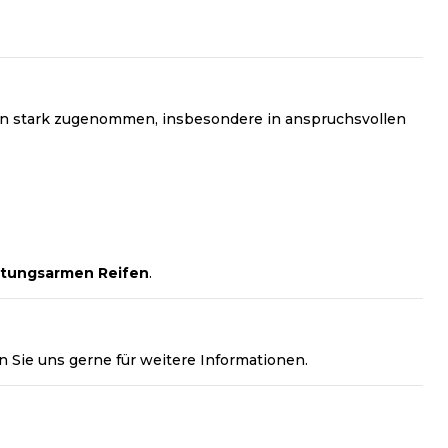
ren stark zugenommen, insbesondere in anspruchsvollen
rtungsarmen Reifen
.
n Sie uns gerne für weitere Informationen.