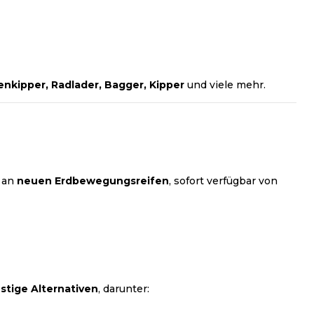
nkipper, Radlader, Bagger, Kipper
und viele mehr.
r an
neuen Erdbewegungsreifen
, sofort verfügbar von
stige Alternativen
, darunter: