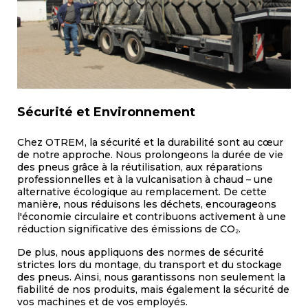
Sécurité et Environnement
Chez OTREM, la sécurité et la durabilité sont au cœur
de notre approche. Nous prolongeons la durée de vie
des pneus grâce à la réutilisation, aux réparations
professionnelles et à la vulcanisation à chaud – une
alternative écologique au remplacement. De cette
manière, nous réduisons les déchets, encourageons
l'économie circulaire et contribuons activement à une
réduction significative des émissions de CO₂.
De plus, nous appliquons des normes de sécurité
strictes lors du montage, du transport et du stockage
des pneus. Ainsi, nous garantissons non seulement la
fiabilité de nos produits, mais également la sécurité de
vos machines et de vos employés.