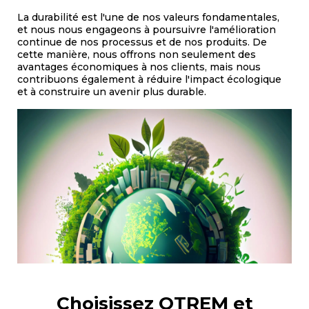
La durabilité est l'une de nos valeurs fondamentales,
et nous nous engageons à poursuivre l'amélioration
continue de nos processus et de nos produits. De
cette manière, nous offrons non seulement des
avantages économiques à nos clients, mais nous
contribuons également à réduire l'impact écologique
et à construire un avenir plus durable.
Choisissez OTREM et