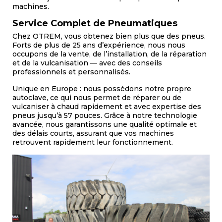
machines.
Service Complet de Pneumatiques
Chez OTREM, vous obtenez bien plus que des pneus.
Forts de plus de 25 ans d’expérience, nous nous
occupons de la vente, de l’installation, de la réparation
et de la vulcanisation — avec des conseils
professionnels et personnalisés.
Unique en Europe : nous possédons notre propre
autoclave, ce qui nous permet de réparer ou de
vulcaniser à chaud rapidement et avec expertise des
pneus jusqu’à 57 pouces. Grâce à notre technologie
avancée, nous garantissons une qualité optimale et
des délais courts, assurant que vos machines
retrouvent rapidement leur fonctionnement.