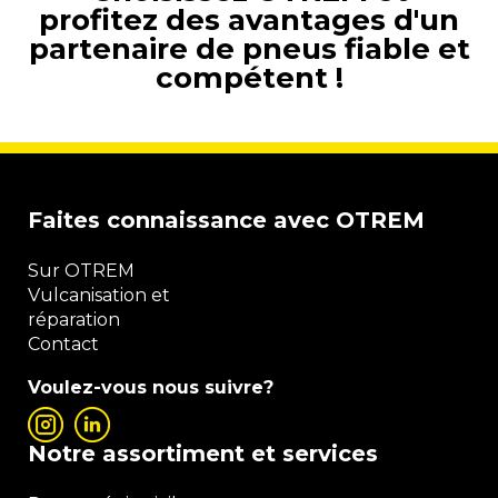
profitez des avantages d'un
partenaire de pneus fiable et
compétent !
Faites connaissance avec OTREM
Sur OTREM
Vulcanisation et
réparation
Contact
Voulez-vous nous suivre?
Notre assortiment et services